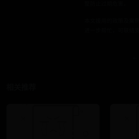
整防止过期危害。
本文援用的政策及案
进一步帮忙，可联结支
←
相关推荐