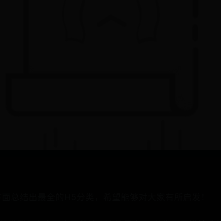
方面总结出最全的H5分类，希望能够对大家有所启发！