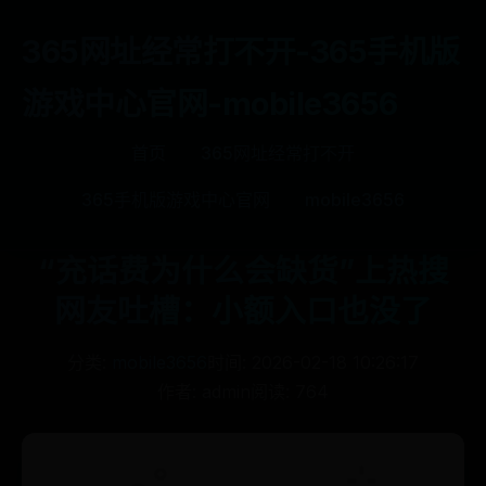
365网址经常打不开-365手机版
游戏中心官网-mobile3656
首页
365网址经常打不开
365手机版游戏中心官网
mobile3656
“充话费为什么会缺货”上热搜
网友吐槽：小额入口也没了
分类:
mobile3656
时间: 2026-02-18 10:26:17
作者: admin
阅读: 764