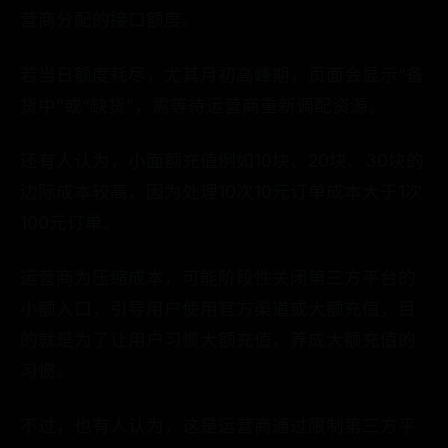
营商分配的接口额度。
若当日额度耗尽，尤其月初高峰期，页面会显示“备
货中”或“缺货”，需等待运营商重新调配资源。
还有人认为，小面额充值例如10块、20块、30块的
边际成本较高，因为处理10次10元订单成本大于1次
100元订单。
运营商为压缩成本，可能阶段性关闭第三方平台的
小额入口，引导用户使用官方渠道或大额充值，目
的就是为了让用户习惯大额充值，养成大额充值的
习惯。
不过，也有人认为，这是运营商通过限制第三方平